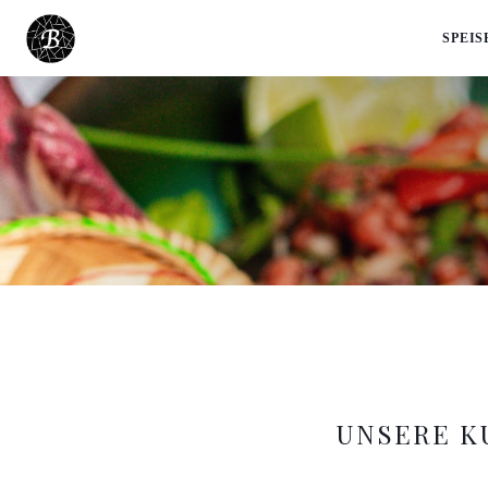
SPEI
UNSERE 