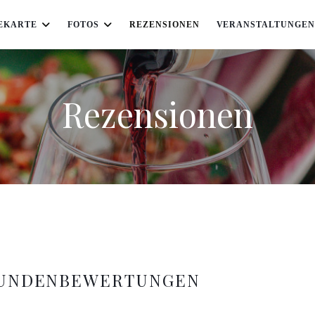
SEKARTE
FOTOS
REZENSIONEN
VERANSTALTUNGEN
Rezensionen
KUNDENBEWERTUNGEN