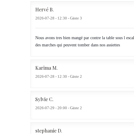
Hervé
B
2026-07-28
- 12:30 - Gäste 3
Nous avons tres bien mangé par contre la table sous l esca
des marches qui peuvent tomber dans nos assiettes
Karima
M
2026-07-28
- 12:30 - Gäste 2
Sylvie
C
2026-07-29
- 20:00 - Gäste 2
stephanie
D