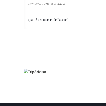
2026-07-25
- 20:30 - Gäste 4
qualité des mets et de l'accueil