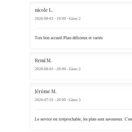
nicole
L
2026-08-01
- 19:00 - Gäste 2
Tres bon accueil Plats délicieux et variés
Remi
M
2026-08-01
- 20:00 - Gäste 2
Jérôme
M
2026-07-31
- 20:00 - Gäste 3
Le service est irréprochable, les plats sont savoureux. C'es