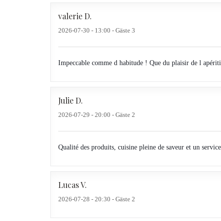
valerie
D
2026-07-30
- 13:00 - Gäste 3
Impeccable comme d habitude ! Que du plaisir de l apériti
Julie
D
2026-07-29
- 20:00 - Gäste 2
Qualité des produits, cuisine pleine de saveur et un servic
Lucas
V
2026-07-28
- 20:30 - Gäste 2