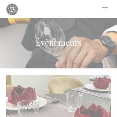
Personnalisation de vos choix en matière de cookies
Évènements