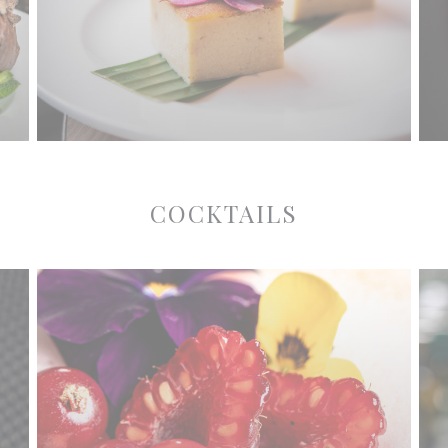
COCKTAILS