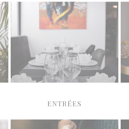
ENTRÉES