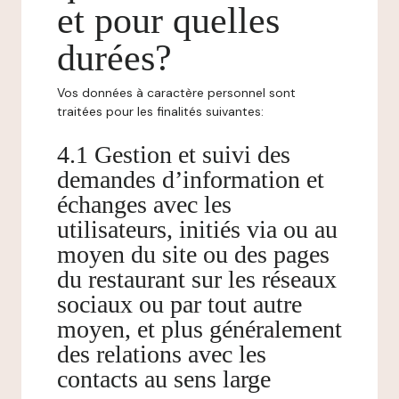
et pour quelles
durées?
Vos données à caractère personnel sont
traitées pour les finalités suivantes:
4.1 Gestion et suivi des
demandes d’information et
échanges avec les
utilisateurs, initiés via ou au
moyen du site ou des pages
du restaurant sur les réseaux
sociaux ou par tout autre
moyen, et plus généralement
des relations avec les
contacts au sens large