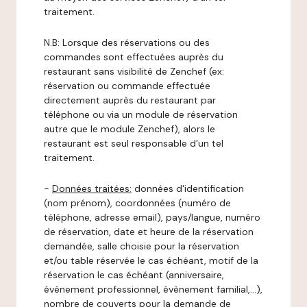
traitement.
N.B: Lorsque des réservations ou des
commandes sont effectuées auprès du
restaurant sans visibilité de Zenchef (ex:
réservation ou commande effectuée
directement auprès du restaurant par
téléphone ou via un module de réservation
autre que le module Zenchef), alors le
restaurant est seul responsable d’un tel
traitement.
-
Données traitées:
données d'identification
(nom prénom), coordonnées (numéro de
téléphone, adresse email), pays/langue, numéro
de réservation, date et heure de la réservation
demandée, salle choisie pour la réservation
et/ou table réservée le cas échéant, motif de la
réservation le cas échéant (anniversaire,
évènement professionnel, évènement familial,…),
nombre de couverts pour la demande de