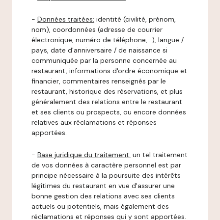
-
Données traitées:
identité (civilité, prénom,
nom), coordonnées (adresse de courrier
électronique, numéro de téléphone,…), langue /
pays, date d'anniversaire / de naissance si
communiquée par la personne concernée au
restaurant, informations d'ordre économique et
financier, commentaires renseignés par le
restaurant, historique des réservations, et plus
généralement des relations entre le restaurant
et ses clients ou prospects, ou encore données
relatives aux réclamations et réponses
apportées.
-
Base juridique du traitement:
un tel traitement
de vos données à caractère personnel est par
principe nécessaire à la poursuite des intérêts
légitimes du restaurant en vue d'assurer une
bonne gestion des relations avec ses clients
actuels ou potentiels, mais également des
réclamations et réponses qui y sont apportées.