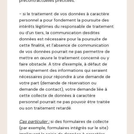
précontractuelles précitées;
- si le traitement de vos données à caractère
personnel a pour fondement la poursuite des
intérêts légitimes du responsable de traitement
ou d’un tiers, la communication desdites
données est nécessaire pour la poursuite de
cette finalité, et l’absence de communication
de vos données pourrait ne pas permettre de
mettre en œuvre le traitement concerné ou y
faire obstacle. A titre d'exemple, à défaut de
renseignement des informations qui seraient
nécessaires pour répondre à une demande de
votre part (demande de réservation ou
demande de contact), votre demande liée à
cette collecte de données à caractère
personnel pourrait ne pas pouvoir être traitée
ou son traitement retardé.
Cas particulier :
si des formulaires de collecte
(par exemple, formulaires intégrés sur le site)