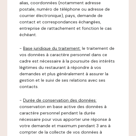
alias, coordonnées (notamment adresse
postale, numéro de téléphone ou adresse de
courrier électronique), pays, demande de
contact et correspondances échangées,
entreprise de rattachement et fonction le cas
échéant.
-
Base juridique du traitement:
le traitement de
vos données à caractère personnel dans ce
cadre est nécessaire à la poursuite des intérêts
légitimes du restaurant à répondre à vos
demandes et plus généralement à assurer la
gestion et le suivi de ses relations avec ses
contacts.
-
Durée de conservation des données:
conservation en base active des données à
caractère personnel pendant la durée
nécessaire pour vous apporter une réponse à
votre demande et maximum pendant 3 ans à
compter de la collecte de vos données à