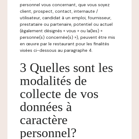
personnel vous concernant, que vous soyez
client, prospect, contact, internaute /
utilisateur, candidat à un emploi, fournisseur,
prestataire ou partenaire, potentiel ou actuel
(également désignés « vous » ou la(les) «
personne(s) concernée(s) »), peuvent être mis
en œuvre par le restaurant pour les finalités
visées ci-dessous au paragraphe 4.
3 Quelles sont les
modalités de
collecte de vos
données à
caractère
personnel?