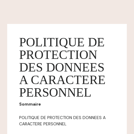
POLITIQUE DE
PROTECTION
DES DONNEES
A CARACTERE
PERSONNEL
Sommaire
POLITIQUE DE PROTECTION DES DONNEES A
CARACTERE PERSONNEL