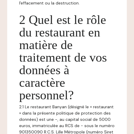
l'effacement ou la destruction.
2 Quel est le rôle
du restaurant en
matière de
traitement de vos
données à
caractère
personnel?
2.1 Le restaurant Banyan (désigné le « restaurant
» dans la présente politique de protection des
données) est une -, au capital social de 5000
euros, immatriculée au RCS de - sous le numéro
901350090 R.C.S. Lille Métropole (numéro Siret