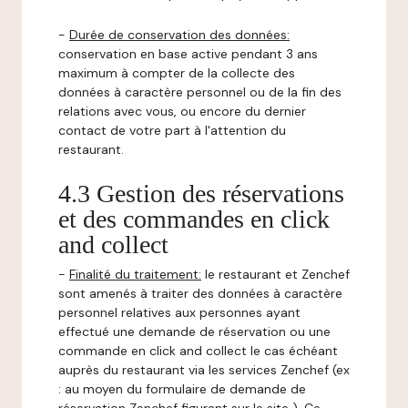
-
Durée de conservation des données:
conservation en base active pendant 3 ans
maximum à compter de la collecte des
données à caractère personnel ou de la fin des
relations avec vous, ou encore du dernier
contact de votre part à l'attention du
restaurant.
4.3 Gestion des réservations
et des commandes en click
and collect
-
Finalité du traitement:
le restaurant et Zenchef
sont amenés à traiter des données à caractère
personnel relatives aux personnes ayant
effectué une demande de réservation ou une
commande en click and collect le cas échéant
auprès du restaurant via les services Zenchef (ex
: au moyen du formulaire de demande de