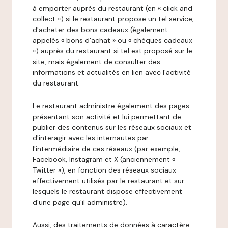
à emporter auprès du restaurant (en « click and
collect ») si le restaurant propose un tel service,
d'acheter des bons cadeaux (également
appelés « bons d'achat » ou « chèques cadeaux
») auprès du restaurant si tel est proposé sur le
site, mais également de consulter des
informations et actualités en lien avec l'activité
du restaurant.
Le restaurant administre également des pages
présentant son activité et lui permettant de
publier des contenus sur les réseaux sociaux et
d'interagir avec les internautes par
l'intermédiaire de ces réseaux (par exemple,
Facebook, Instagram et X (anciennement «
Twitter »), en fonction des réseaux sociaux
effectivement utilisés par le restaurant et sur
lesquels le restaurant dispose effectivement
d'une page qu'il administre).
Aussi, des traitements de données à caractère