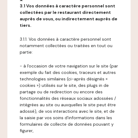
3.1 Vos données à caractère personnel sont
collectées par le restaurant directement
auprès de vous, ou indirectement auprès de
tiers.
3.1.1. Vos données à caractère personnel sont
notamment collectées ou traitées en tout ou
partie:
- à l'occasion de votre navigation sur le site (par
exemple du fait des cookies, traceurs et autres
technologies similaires (ci-après désignés «
cookies ») utilisés sur le site, des plugs in de
partage ou de redirection ou encore des
fonctionnalités des réseaux sociaux adossées /
intégrées au site ou auxquelles le site peut être
adossé), de vos interactions avec le site, et de
la saisie par vos soins d'informations dans les
formulaires de collecte de données pouvant y
figurer,