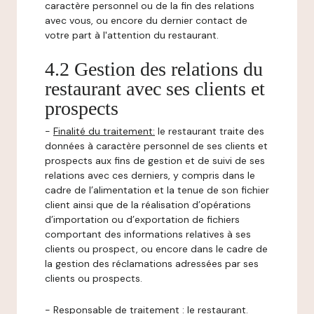
caractère personnel ou de la fin des relations
avec vous, ou encore du dernier contact de
votre part à l'attention du restaurant.
4.2 Gestion des relations du
restaurant avec ses clients et
prospects
-
Finalité du traitement:
le restaurant traite des
données à caractère personnel de ses clients et
prospects aux fins de gestion et de suivi de ses
relations avec ces derniers, y compris dans le
cadre de l’alimentation et la tenue de son fichier
client ainsi que de la réalisation d’opérations
d’importation ou d’exportation de fichiers
comportant des informations relatives à ses
clients ou prospect, ou encore dans le cadre de
la gestion des réclamations adressées par ses
clients ou prospects.
-
Responsable de traitement
: le restaurant.