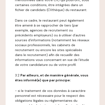
mentionnées dans votre CV) qui pourront, sous
certaines conditions, être intégrées dans un
fichier de candidats (CVthèque) du restaurant.
Dans ce cadre, le restaurant peut également
être amené à se rapprocher de tiers (par
exemple, agences de recrutement ou
précédents employeurs) ou à utiliser d’autres
sources d’informations (notamment les réseaux
sociaux professionnels, les cabinets de
recrutement ou encore les sites spécialisés
dans le recrutement) afin de recueillir des
informations vous concernant en vue de l’étude
de votre candidature ou de votre profil.
3.2
Par ailleurs, et de manière générale, vous
êtes informé(e) que par principe:
- si le traitement de vos données à caractère
personnel est nécessaire pour le respect des
obligations légales ou réglementaires du