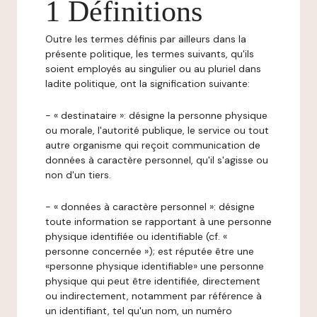
1 Définitions
Outre les termes définis par ailleurs dans la
présente politique, les termes suivants, qu'ils
soient employés au singulier ou au pluriel dans
ladite politique, ont la signification suivante:
- « destinataire »: désigne la personne physique
ou morale, l'autorité publique, le service ou tout
autre organisme qui reçoit communication de
données à caractère personnel, qu'il s'agisse ou
non d'un tiers.
- « données à caractère personnel »: désigne
toute information se rapportant à une personne
physique identifiée ou identifiable (cf. «
personne concernée »); est réputée être une
«personne physique identifiable» une personne
physique qui peut être identifiée, directement
ou indirectement, notamment par référence à
un identifiant, tel qu'un nom, un numéro