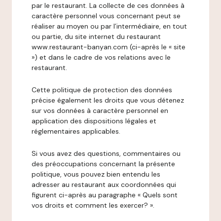
par le restaurant. La collecte de ces données à
caractère personnel vous concernant peut se
réaliser au moyen ou par l’intermédiaire, en tout
ou partie, du site internet du restaurant
www.restaurant-banyan.com (ci-après le « site
») et dans le cadre de vos relations avec le
restaurant.
Cette politique de protection des données
précise également les droits que vous détenez
sur vos données à caractère personnel en
application des dispositions légales et
réglementaires applicables.
Si vous avez des questions, commentaires ou
des préoccupations concernant la présente
politique, vous pouvez bien entendu les
adresser au restaurant aux coordonnées qui
figurent ci-après au paragraphe « Quels sont
vos droits et comment les exercer? ».