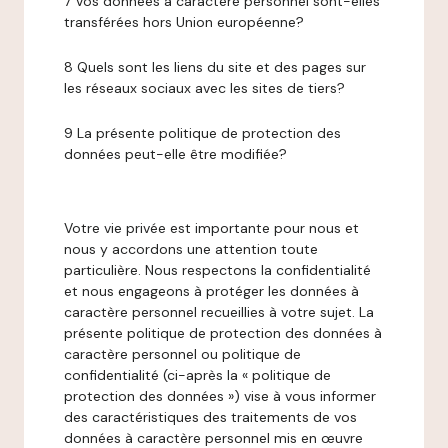
7 Vos données à caractère personnel sont-elles
transférées hors Union européenne?
8 Quels sont les liens du site et des pages sur
les réseaux sociaux avec les sites de tiers?
9 La présente politique de protection des
données peut-elle être modifiée?
Votre vie privée est importante pour nous et
nous y accordons une attention toute
particulière. Nous respectons la confidentialité
et nous engageons à protéger les données à
caractère personnel recueillies à votre sujet. La
présente politique de protection des données à
caractère personnel ou politique de
confidentialité (ci-après la « politique de
protection des données ») vise à vous informer
des caractéristiques des traitements de vos
données à caractère personnel mis en œuvre