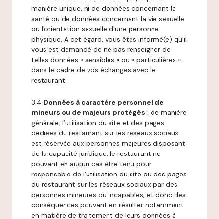
manière unique, ni de données concernant la
santé ou de données concernant la vie sexuelle
ou l'orientation sexuelle d'une personne
physique. A cet égard, vous êtes informé(e) qu’il
vous est demandé de ne pas renseigner de
telles données « sensibles » ou « particulières »
dans le cadre de vos échanges avec le
restaurant.
3.4
Données à caractère personnel de
mineurs ou de majeurs protégés
: de manière
générale, l’utilisation du site et des pages
dédiées du restaurant sur les réseaux sociaux
est réservée aux personnes majeures disposant
de la capacité juridique, le restaurant ne
pouvant en aucun cas être tenu pour
responsable de l’utilisation du site ou des pages
du restaurant sur les réseaux sociaux par des
personnes mineures ou incapables, et donc des
conséquences pouvant en résulter notamment
en matière de traitement de leurs données à