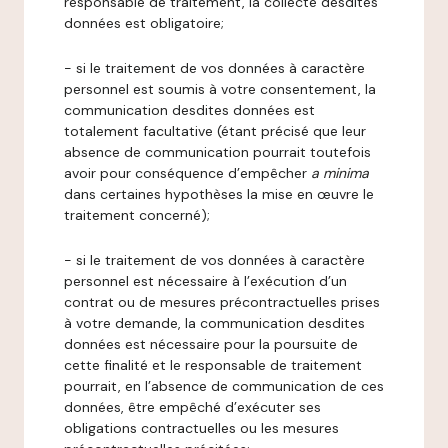
responsable de traitement, la collecte desdites
données est obligatoire;
- si le traitement de vos données à caractère
personnel est soumis à votre consentement, la
communication desdites données est
totalement facultative (étant précisé que leur
absence de communication pourrait toutefois
avoir pour conséquence d’empêcher
a minima
dans certaines hypothèses la mise en œuvre le
traitement concerné);
- si le traitement de vos données à caractère
personnel est nécessaire à l’exécution d’un
contrat ou de mesures précontractuelles prises
à votre demande, la communication desdites
données est nécessaire pour la poursuite de
cette finalité et le responsable de traitement
pourrait, en l’absence de communication de ces
données, être empêché d’exécuter ses
obligations contractuelles ou les mesures