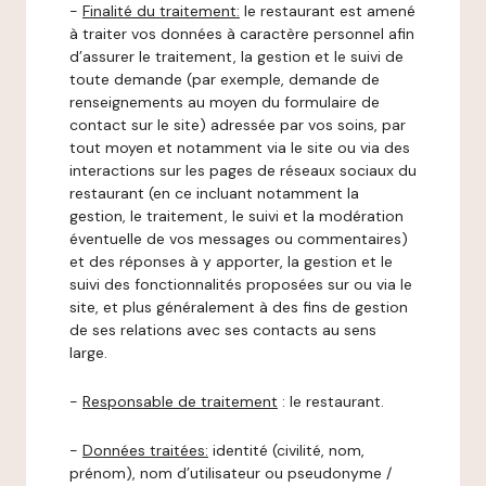
-
Finalité du traitement:
le restaurant est amené
à traiter vos données à caractère personnel afin
d’assurer le traitement, la gestion et le suivi de
toute demande (par exemple, demande de
renseignements au moyen du formulaire de
contact sur le site) adressée par vos soins, par
tout moyen et notamment via le site ou via des
interactions sur les pages de réseaux sociaux du
restaurant (en ce incluant notamment la
gestion, le traitement, le suivi et la modération
éventuelle de vos messages ou commentaires)
et des réponses à y apporter, la gestion et le
suivi des fonctionnalités proposées sur ou via le
site, et plus généralement à des fins de gestion
de ses relations avec ses contacts au sens
large.
-
Responsable de traitement
: le restaurant.
-
Données traitées:
identité (civilité, nom,
prénom), nom d’utilisateur ou pseudonyme /