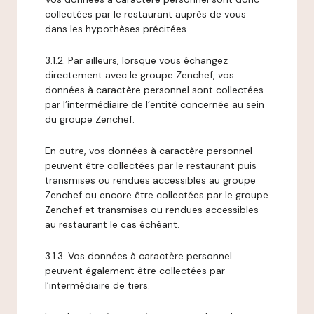
collectées par le restaurant auprès de vous
dans les hypothèses précitées.
3.1.2. Par ailleurs, lorsque vous échangez
directement avec le groupe Zenchef, vos
données à caractère personnel sont collectées
par l’intermédiaire de l’entité concernée au sein
du groupe Zenchef.
En outre, vos données à caractère personnel
peuvent être collectées par le restaurant puis
transmises ou rendues accessibles au groupe
Zenchef ou encore être collectées par le groupe
Zenchef et transmises ou rendues accessibles
au restaurant le cas échéant.
3.1.3. Vos données à caractère personnel
peuvent également être collectées par
l’intermédiaire de tiers.