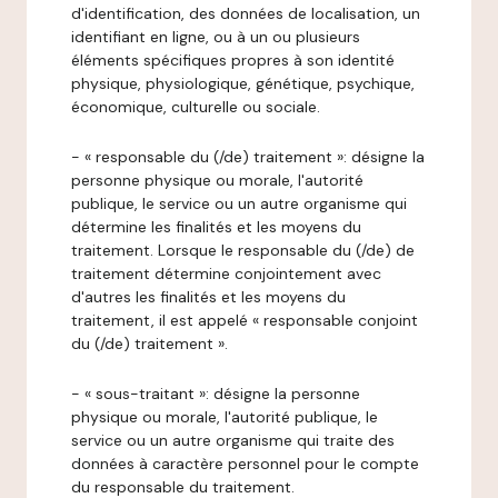
d'identification, des données de localisation, un
identifiant en ligne, ou à un ou plusieurs
éléments spécifiques propres à son identité
physique, physiologique, génétique, psychique,
économique, culturelle ou sociale.
- « responsable du (/de) traitement »: désigne la
personne physique ou morale, l'autorité
publique, le service ou un autre organisme qui
détermine les finalités et les moyens du
traitement. Lorsque le responsable du (/de) de
traitement détermine conjointement avec
d'autres les finalités et les moyens du
traitement, il est appelé « responsable conjoint
du (/de) traitement ».
- « sous-traitant »: désigne la personne
physique ou morale, l'autorité publique, le
service ou un autre organisme qui traite des
données à caractère personnel pour le compte
du responsable du traitement.