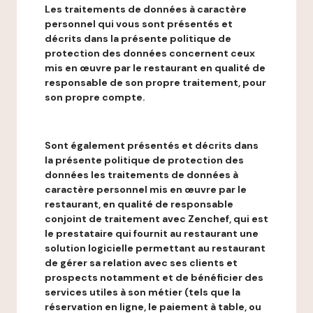
Les traitements de données à caractère
personnel qui vous sont présentés et
décrits dans la présente politique de
protection des données concernent ceux
mis en œuvre par le restaurant en qualité de
responsable de son propre traitement, pour
son propre compte.
Sont également présentés et décrits dans
la présente politique de protection des
données les traitements de données à
caractère personnel mis en œuvre par le
restaurant, en qualité de responsable
conjoint de traitement avec Zenchef, qui est
le prestataire qui fournit au restaurant une
solution logicielle permettant au restaurant
de gérer sa relation avec ses clients et
prospects notamment et de bénéficier des
services utiles à son métier (tels que la
réservation en ligne, le paiement à table, ou