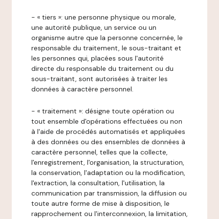
- « tiers »: une personne physique ou morale,
une autorité publique, un service ou un
organisme autre que la personne concernée, le
responsable du traitement, le sous-traitant et
les personnes qui, placées sous l'autorité
directe du responsable du traitement ou du
sous-traitant, sont autorisées à traiter les
données à caractère personnel.
- « traitement »: désigne toute opération ou
tout ensemble d'opérations effectuées ou non
à l'aide de procédés automatisés et appliquées
à des données ou des ensembles de données à
caractère personnel, telles que la collecte,
l'enregistrement, l'organisation, la structuration,
la conservation, l'adaptation ou la modification,
l'extraction, la consultation, l'utilisation, la
communication par transmission, la diffusion ou
toute autre forme de mise à disposition, le
rapprochement ou l'interconnexion, la limitation,