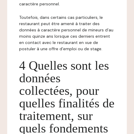
caractère personnel.
Toutefois, dans certains cas particuliers, le
restaurant peut être amené à traiter des
données à caractère personnel de mineurs d’au
moins quinze ans lorsque ces derniers entrent
en contact avec le restaurant en vue de
postuler à une offre d’emploi ou de stage.
4 Quelles sont les
données
collectées, pour
quelles finalités de
traitement, sur
quels fondements