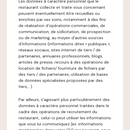
Les données à caractère personnel que le
restaurant collecte et traite vous concernant
peuvent éventuellement être recueillies ou
enrichies par ses soins, notamment à des fins
de réalisation d’opérations commerciales, de
communication, de sollicitation, de prospection
ou de marketing, au moyen d’autres sources
d’informations (informations dites « publiques »,
réseaux sociaux, sites internet de tiers / de
partenaires, annuaires professionnels, blogs,
articles de presse, recours à des opérations de
location de fichiers/ fourniture de fichiers par
des tiers / des partenaires, utilisation de bases
de données spécialisées proposées par des
tiers,…).
Par ailleurs, s’agissant plus particulièrement des
données à caractère personnel traitées dans le
cadre des opérations de recrutement du
restaurant, celui-ci peut utiliser les informations
que vous lui communiquez (ex: informations