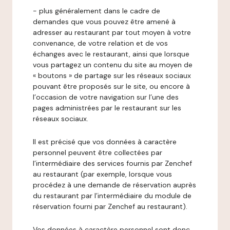
- plus généralement dans le cadre de
demandes que vous pouvez être amené à
adresser au restaurant par tout moyen à votre
convenance, de votre relation et de vos
échanges avec le restaurant, ainsi que lorsque
vous partagez un contenu du site au moyen de
« boutons » de partage sur les réseaux sociaux
pouvant être proposés sur le site, ou encore à
l’occasion de votre navigation sur l’une des
pages administrées par le restaurant sur les
réseaux sociaux.
Il est précisé que vos données à caractère
personnel peuvent être collectées par
l’intermédiaire des services fournis par Zenchef
au restaurant (par exemple, lorsque vous
procédez à une demande de réservation auprès
du restaurant par l’intermédiaire du module de
réservation fourni par Zenchef au restaurant).
Vos données à caractère personnel sont donc