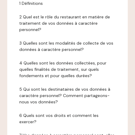
1 Définitions
2 Quel est le rôle du restaurant en matière de
traitement de vos données à caractère
personnel?
3 Quelles sont les modalités de collecte de vos
données à caractère personnel?
4 Quelles sont les données collectées, pour
quelles finalités de traitement, sur quels
fondements et pour quelles durées?
5 Qui sont les destinataires de vos données à
caractère personnel? Comment partageons-
nous vos données?
6 Quels sont vos droits et comment les
exercer?