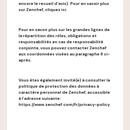
encore le recueil d'avis). Pour en savoir plus
sur Zenchef, cliquez ici.
Pour en savoir plus sur les grandes lignes de
la répartition des rôles, obligations et
responsabilités en cas de responsabilité
conjointe, vous pouvez contacter Zenchef
aux coordonnées visées au paragraphe 6 ci-
après.
Vous êtes également invité(e) à consulter la
politique de protection des données à
caractère personnel de Zenchef, accessible
à l’adresse suivante:
https://www.zenchef.com/fr/privacy-policy.