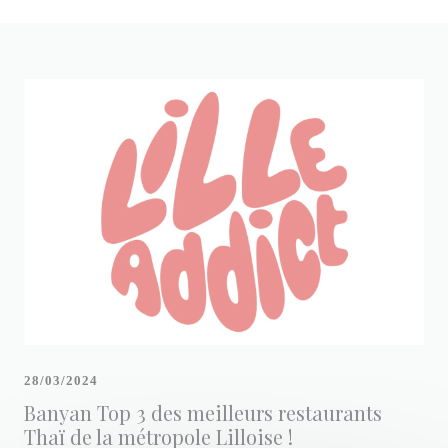
28/03/2024
Banyan Top 3 des meilleurs restaurants
Thaï de la métropole Lilloise !