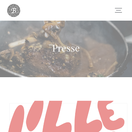
Personnalisation de vos choix en matière de cookies
Presse