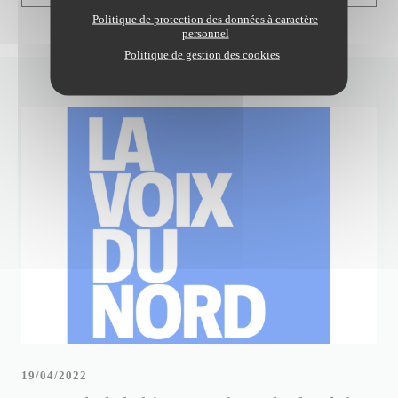
Politique de protection des données à caractère
personnel
Politique de gestion des cookies
19/04/2022