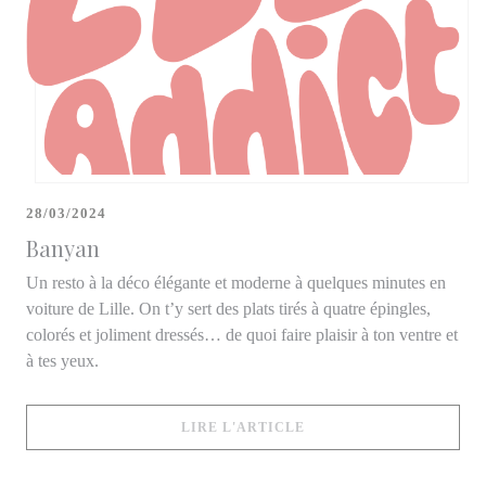
28/03/2024
Banyan
Un resto à la déco élégante et moderne à quelques minutes en
voiture de Lille. On t’y sert des plats tirés à quatre épingles,
colorés et joliment dressés… de quoi faire plaisir à ton ventre et
à tes yeux.
((OUVRE UNE NOUVELLE
LIRE L'ARTICLE