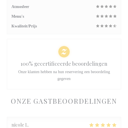
Atmosfeer
Menu's
Kwaliteit/Prijs
100% gecertificeerde beoordelingen
Onze klanten hebben na hun reservering een beoordeling
gegeven
ONZE GASTBEOORDELINGEN
nicole
L