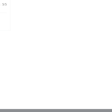
:
5
/5