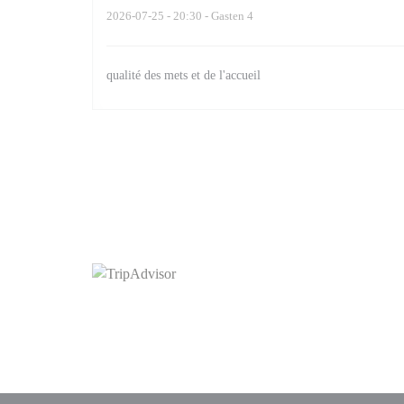
2026-07-25
- 20:30 - Gasten 4
qualité des mets et de l'accueil