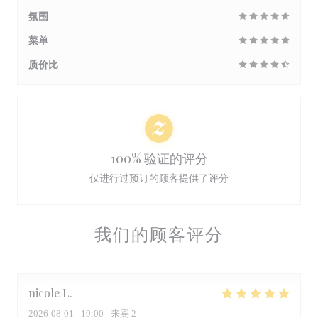
氛围
菜单
质价比
100% 验证的评分
仅进行过预订的顾客提供了评分
我们的顾客评分
nicole
L
2026-08-01
- 19:00 - 来宾 2