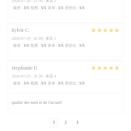
2026-07-28
- 12:30 - 来宾 2
服务
:
5
/5
氛围
:
5
/5
菜单
:
5
/5
质价比
:
5
/5
Sylvie
C
2026-07-29
- 20:00 - 来宾 2
服务
:
5
/5
氛围
:
5
/5
菜单
:
5
/5
质价比
:
5
/5
stephanie
D
2026-07-25
- 20:30 - 来宾 4
服务
:
5
/5
氛围
:
5
/5
菜单
:
5
/5
质价比
:
5
/5
qualité des mets et de l'accueil
1
2
3