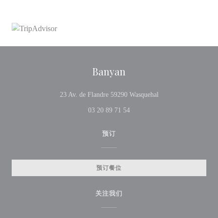
Banyan
((在新窗口中打开))
23 Av. de Flandre 59290 Wasquehal
03 20 89 71 54
预订
预订餐位
关注我们