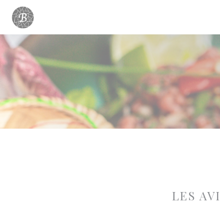
Personnalisation de vos choix en matière de cookies
LES AV