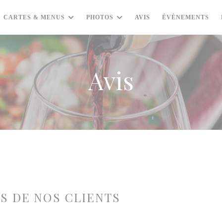
CARTES & MENUS
PHOTOS
AVIS
ÉVÈNEMENTS
Avis
IS DE NOS CLIENTS