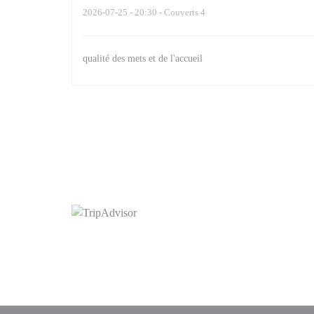
2026-07-25
- 20:30 - Couverts 4
qualité des mets et de l'accueil