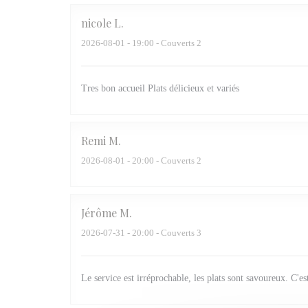
nicole
L
2026-08-01
- 19:00 - Couverts 2
Tres bon accueil Plats délicieux et variés
Remi
M
2026-08-01
- 20:00 - Couverts 2
Jérôme
M
2026-07-31
- 20:00 - Couverts 3
Le service est irréprochable, les plats sont savoureux. C'es