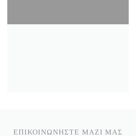
ΕΠΙΚΟΙΝΩΝΉΣΤΕ ΜΑΖΊ ΜΑΣ