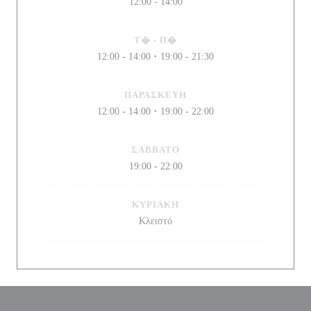
12:00 - 14:00
Τ�
-
Π�
12:00 - 14:00
19:00 - 21:30
•
ΠΑΡΑΣΚΕΥΉ
12:00 - 14:00
19:00 - 22:00
•
ΣΆΒΒΑΤΟ
19:00 - 22:00
ΚΥΡΙΑΚΉ
Κλειστό