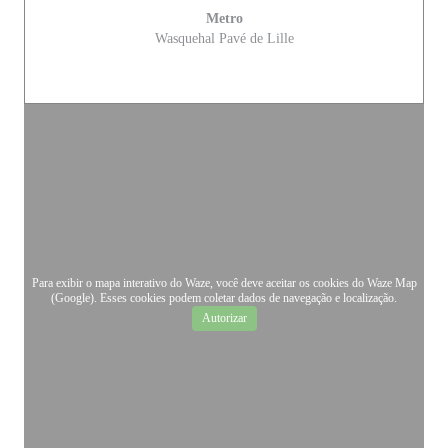
Metro
Wasquehal Pavé de Lille
Para exibir o mapa interativo do Waze, você deve aceitar os cookies do Waze Map
(Google). Esses cookies podem coletar dados de navegação e localização.
Autorizar