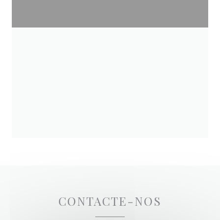
CONTACTE-NOS