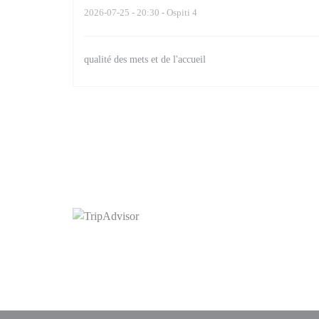
2026-07-25
- 20:30 - Ospiti 4
qualité des mets et de l'accueil