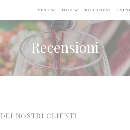
MENU
FOTO
RECENSIONI
EVEN
Recensioni
 DEI NOSTRI CLIENTI