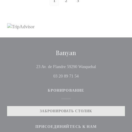
1
2
3
Banyan
((открывается в нов
23 Av. de Flandre 59290 Wasquehal
03 20 89 71 54
БРОНИРОВАНИЕ
ЗАБРОНИРОВАТЬ СТОЛИК
ПРИСОЕДИНЯЙТЕСЬ К НАМ