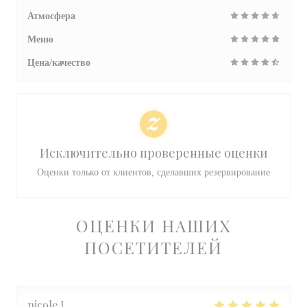
Атмосфера
Меню
Цена/качество
Исключительно проверенные оценки
Оценки только от клиентов, сделавших резервирование
ОЦЕНКИ НАШИХ
ПОСЕТИТЕЛЕЙ
nicole
L