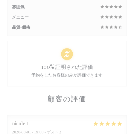
雰囲気
メニュー
品質-価格
100% 証明された評価
予約をしたお客様のみが評価できます
顧客の評価
nicole
L
2026-08-01
- 19:00 - ゲスト 2