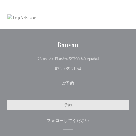
Banyan
((新しいウィンドウ
23 Av. de Flandre 59290 Wasquehal
03 20 89 71 54
ご予約
予約
フォローしてください