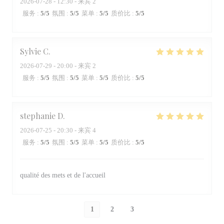
2026-07-28
- 12:30 - 来宾 2
服务
:
5
/5
氛围
:
5
/5
菜单
:
5
/5
质价比
:
5
/5
Sylvie
C
2026-07-29
- 20:00 - 来宾 2
服务
:
5
/5
氛围
:
5
/5
菜单
:
5
/5
质价比
:
5
/5
stephanie
D
2026-07-25
- 20:30 - 来宾 4
服务
:
5
/5
氛围
:
5
/5
菜单
:
5
/5
质价比
:
5
/5
qualité des mets et de l'accueil
1
2
3