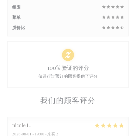
氛围
菜单
质价比
100% 验证的评分
仅进行过预订的顾客提供了评分
我们的顾客评分
nicole
L
2026-08-01
- 19:00 - 来宾 2