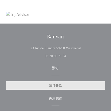
Banyan
((在新窗口中打开))
23 Av. de Flandre 59290 Wasquehal
03 20 89 71 54
预订
预订餐位
关注我们