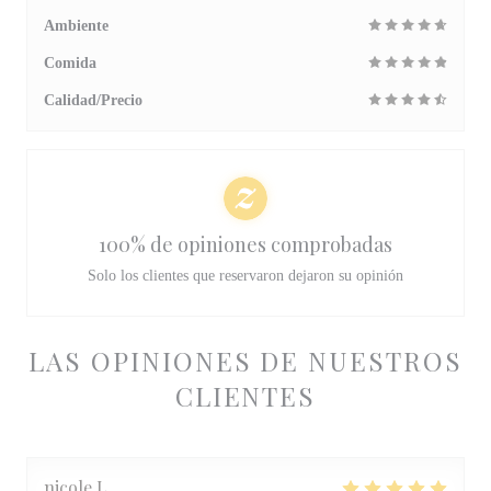
Ambiente
Comida
Calidad/Precio
100% de opiniones comprobadas
Solo los clientes que reservaron dejaron su opinión
LAS OPINIONES DE NUESTROS
CLIENTES
nicole
L